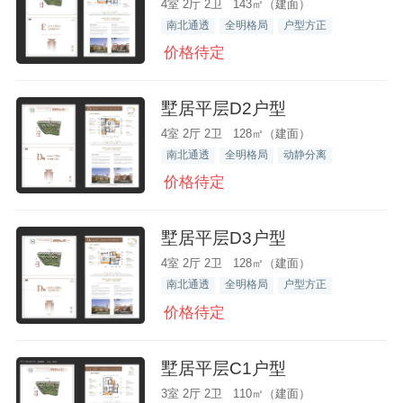
4室 2厅 2卫 143㎡（建面）
南北通透
全明格局
户型方正
价格待定
墅居平层D2户型
4室 2厅 2卫 128㎡（建面）
南北通透
全明格局
动静分离
价格待定
墅居平层D3户型
4室 2厅 2卫 128㎡（建面）
南北通透
全明格局
户型方正
价格待定
墅居平层C1户型
3室 2厅 2卫 110㎡（建面）