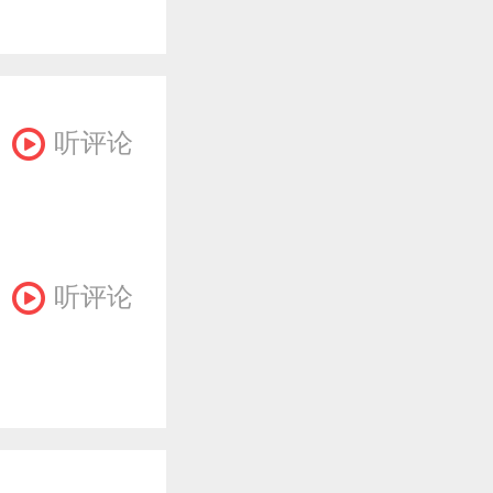
听评论
听评论