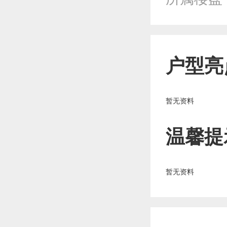
户型亮
暂无资料
温馨提
暂无资料